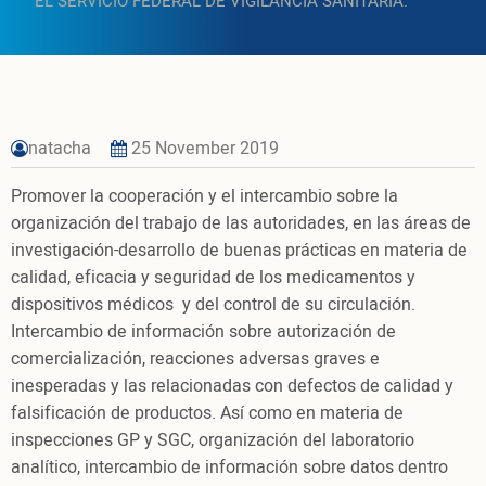
EL SERVICIO FEDERAL DE VIGILANCIA SANITARIA.
natacha
25 November 2019
Promover la cooperación y el intercambio sobre la
organización del trabajo de las autoridades, en las áreas de
investigación-desarrollo de buenas prácticas en materia de
calidad, eficacia y seguridad de los medicamentos y
dispositivos médicos y del control de su circulación.
Intercambio de información sobre autorización de
comercialización, reacciones adversas graves e
inesperadas y las relacionadas con defectos de calidad y
falsificación de productos. Así como en materia de
inspecciones GP y SGC, organización del laboratorio
analítico, intercambio de información sobre datos dentro