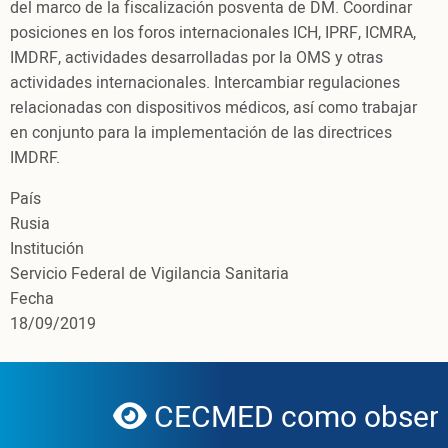
del marco de la fiscalización posventa de DM. Coordinar
posiciones en los foros internacionales ICH, IPRF, ICMRA,
IMDRF, actividades desarrolladas por la OMS y otras
actividades internacionales. Intercambiar regulaciones
relacionadas con dispositivos médicos, así como trabajar
en conjunto para la implementación de las directrices
IMDRF.
País
Rusia
Institución
Servicio Federal de Vigilancia Sanitaria
Fecha
18/09/2019
CECMED como observa
globe