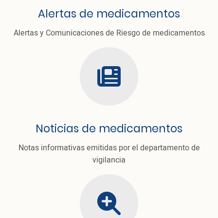
Alertas de medicamentos
Alertas y Comunicaciones de Riesgo de medicamentos
cloud
Noticias de medicamentos
Notas informativas emitidas por el departamento de
vigilancia
thumbs