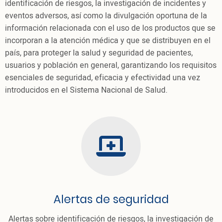
identificación de riesgos, la investigación de incidentes y
eventos adversos, así como la divulgación oportuna de la
información relacionada con el uso de los productos que se
incorporan a la atención médica y que se distribuyen en el
país, para proteger la salud y seguridad de pacientes,
usuarios y población en general, garantizando los requisitos
esenciales de seguridad, eficacia y efectividad una vez
introducidos en el Sistema Nacional de Salud.
thumb
Alertas de seguridad
Alertas sobre identificación de riesgos, la investigación de