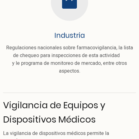
cloud
Industria
Regulaciones nacionales sobre farmacovigilancia, la lista
de chequeo para inspecciones de esta actividad
y le programa de monitoreo de mercado, entre otros
aspectos.
Vigilancia de Equipos y
Dispositivos Médicos
La vigilancia de dispositivos médicos permite la