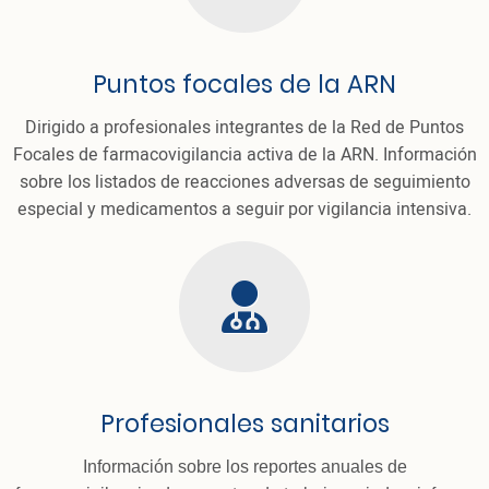
Puntos focales de la ARN
Dirigido a profesionales integrantes de la Red de Puntos
Focales de farmacovigilancia activa de la ARN. Información
sobre los listados de reacciones adversas de seguimiento
especial y medicamentos a seguir por vigilancia intensiva.
thumbs
Profesionales sanitarios
Información sobre los reportes anuales de