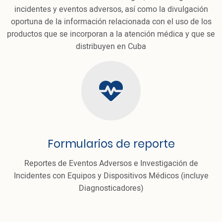
incidentes y eventos adversos, así como la divulgación
oportuna de la información relacionada con el uso de los
productos que se incorporan a la atención médica y que se
distribuyen en Cuba
cloud
Formularios de reporte
Reportes de Eventos Adversos e Investigación de
Incidentes con Equipos y Dispositivos Médicos (incluye
Diagnosticadores)