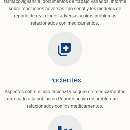
farmacovigilancia, documentos de trabajo variados, informe
sobre reacciones adversas tipo señal y los modelos de
reporte de reacciones adversas y otros problemas
relacionados con medicamentos.
thumbs
Pacientes
Aspectos sobre el uso racional y seguro de medicamentos
enfocado a la población.Reporte activo de problemas
relacionados con los medicamentos.