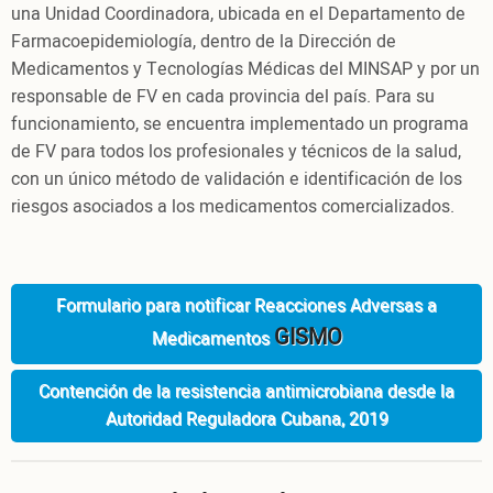
una Unidad Coordinadora, ubicada en el Departamento de
Farmacoepidemiología, dentro de la Dirección de
Medicamentos y Tecnologías Médicas del MINSAP y por un
responsable de FV en cada provincia del país. Para su
funcionamiento, se encuentra implementado un programa
de FV para todos los profesionales y técnicos de la salud,
con un único método de validación e identificación de los
riesgos asociados a los medicamentos comercializados.
Formulario para notificar Reacciones Adversas a
GISMO
Medicamentos
Contención de la resistencia antimicrobiana desde la
Autoridad Reguladora Cubana, 2019