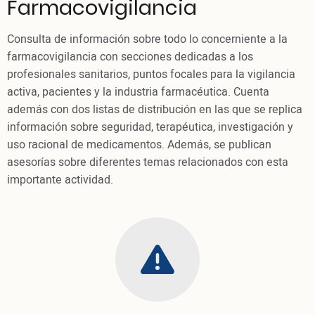
Farmacovigilancia
Consulta de información sobre todo lo concerniente a la
farmacovigilancia con secciones dedicadas a los
profesionales sanitarios, puntos focales para la vigilancia
activa, pacientes y la industria farmacéutica. Cuenta
además con dos listas de distribución en las que se replica
información sobre seguridad, terapéutica, investigación y
uso racional de medicamentos. Además, se publican
asesorías sobre diferentes temas relacionados con esta
importante actividad.
thumbs