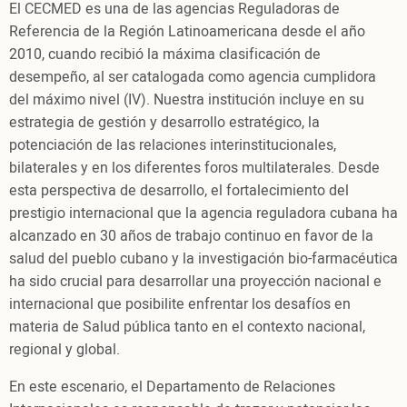
El CECMED es una de las agencias Reguladoras de
Referencia de la Región Latinoamericana desde el año
2010, cuando recibió la máxima clasificación de
desempeño, al ser catalogada como agencia cumplidora
del máximo nivel (IV). Nuestra institución incluye en su
estrategia de gestión y desarrollo estratégico, la
potenciación de las relaciones interinstitucionales,
bilaterales y en los diferentes foros multilaterales. Desde
esta perspectiva de desarrollo, el fortalecimiento del
prestigio internacional que la agencia reguladora cubana ha
alcanzado en 30 años de trabajo continuo en favor de la
salud del pueblo cubano y la investigación bio-farmacéutica
ha sido crucial para desarrollar una proyección nacional e
internacional que posibilite enfrentar los desafíos en
materia de Salud pública tanto en el contexto nacional,
regional y global.
En este escenario, el Departamento de Relaciones