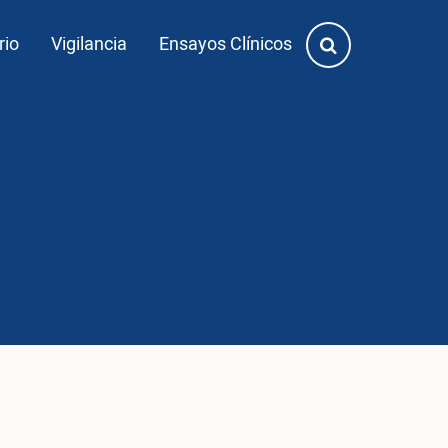
rio
Vigilancia
Ensayos Clínicos