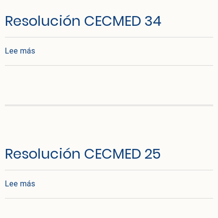
Resolución CECMED 34
sobre Resolución CECMED 34
Lee más
Resolución CECMED 25
sobre Resolución CECMED 25
Lee más