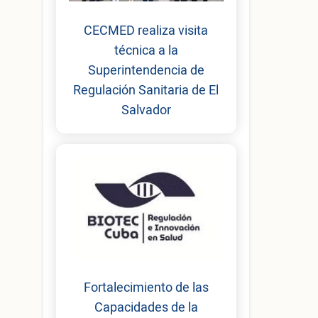
CECMED realiza visita
técnica a la
Superintendencia de
Regulación Sanitaria de El
Salvador
Fortalecimiento de las
Capacidades de la