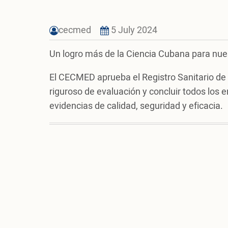
cecmed
5 July 2024
Un logro más de la Ciencia Cubana para nue
El CECMED aprueba el Registro Sanitario de
riguroso de evaluación y concluir todos los 
evidencias de calidad, seguridad y eficacia.