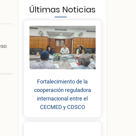
Últimas Noticias
eso
Fortalecimiento de la
cooperación reguladora
internacional entre el
CECMED y CDSCO