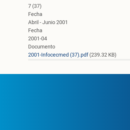
7 (37)
Fecha
Abril - Junio 2001
Fecha
2001-04
Documento
2001-Infocecmed (37).pdf
(239.32 KB)