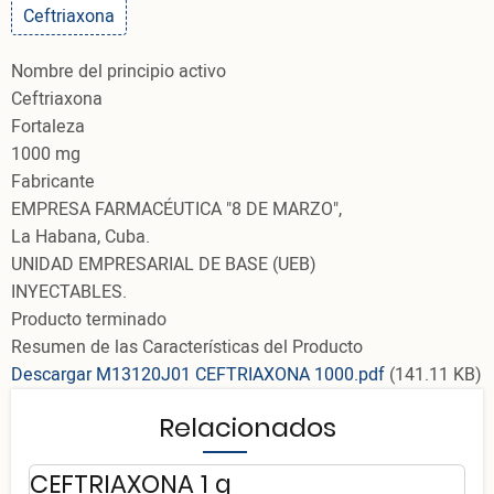
Ceftriaxona
Nombre del principio activo
Ceftriaxona
Fortaleza
1000 mg
Fabricante
EMPRESA FARMACÉUTICA "8 DE MARZO",
La Habana, Cuba.
UNIDAD EMPRESARIAL DE BASE (UEB)
INYECTABLES.
Producto terminado
Resumen de las Características del Producto
Descargar M13120J01 CEFTRIAXONA 1000.pdf
(141.11 KB)
Relacionados
CEFTRIAXONA 1 g