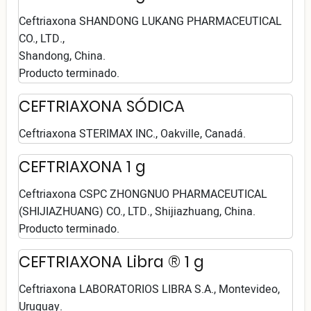
Ceftriaxona SHANDONG LUKANG PHARMACEUTICAL
CO., LTD.,
Shandong, China.
Producto terminado.
CEFTRIAXONA SÓDICA
Ceftriaxona STERIMAX INC., Oakville, Canadá.
CEFTRIAXONA 1 g
Ceftriaxona CSPC ZHONGNUO PHARMACEUTICAL
(SHIJIAZHUANG) CO., LTD., Shijiazhuang, China.
Producto terminado.
CEFTRIAXONA Libra ® 1 g
Ceftriaxona LABORATORIOS LIBRA S.A., Montevideo,
Uruguay.