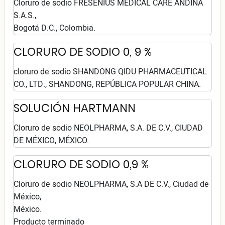
Cloruro de sodio FRESENIUS MEDICAL CARE ANDINA
S.A.S.,
Bogotá D.C., Colombia.
CLORURO DE SODIO 0, 9 %
cloruro de sodio SHANDONG QIDU PHARMACEUTICAL
CO., LTD., SHANDONG, REPÚBLICA POPULAR CHINA.
SOLUCIÓN HARTMANN
Cloruro de sodio NEOLPHARMA, S.A. DE C.V., CIUDAD
DE MÉXICO, MÉXICO.
CLORURO DE SODIO 0,9 %
Cloruro de sodio NEOLPHARMA, S.A DE C.V., Ciudad de
México,
México.
Producto terminado