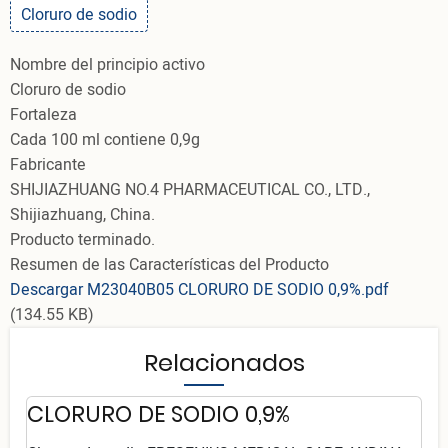
Cloruro de sodio
Nombre del principio activo
Cloruro de sodio
Fortaleza
Cada 100 ml contiene 0,9g
Fabricante
SHIJIAZHUANG NO.4 PHARMACEUTICAL CO., LTD.,
Shijiazhuang, China.
Producto terminado.
Resumen de las Características del Producto
Descargar M23040B05 CLORURO DE SODIO 0,9%.pdf
(134.55 KB)
Relacionados
CLORURO DE SODIO 0,9%