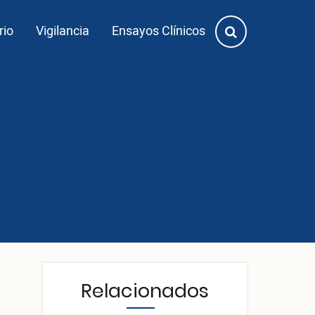
rio
Vigilancia
Ensayos Clínicos
Relacionados