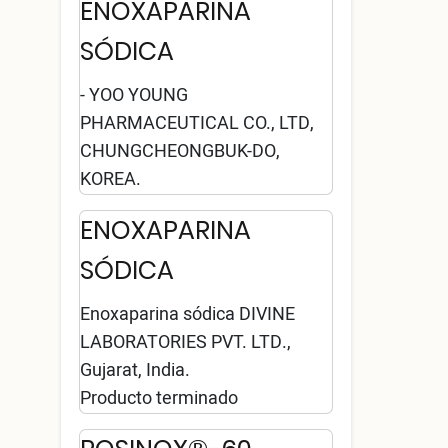
ENOXAPARINA
SÓDICA
- YOO YOUNG
PHARMACEUTICAL CO., LTD,
CHUNGCHEONGBUK-DO,
KOREA.
ENOXAPARINA
SÓDICA
Enoxaparina sódica DIVINE
LABORATORIES PVT. LTD.,
Gujarat, India.
Producto terminado