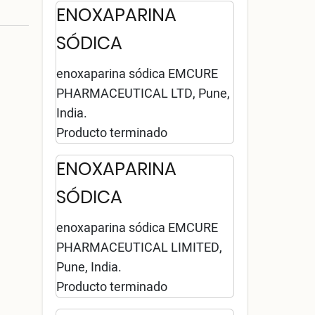
ENOXAPARINA
SÓDICA
enoxaparina sódica EMCURE
PHARMACEUTICAL LTD, Pune,
India.
Producto terminado
ENOXAPARINA
SÓDICA
enoxaparina sódica EMCURE
PHARMACEUTICAL LIMITED,
Pune, India.
Producto terminado