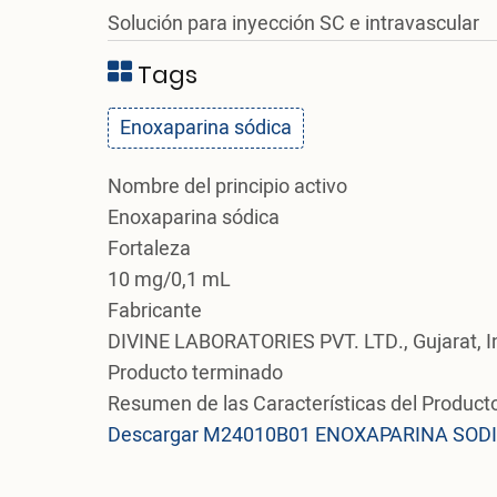
Solución para inyección SC e intravascular
Tags
Enoxaparina sódica
Nombre del principio activo
Enoxaparina sódica
Fortaleza
10 mg/0,1 mL
Fabricante
DIVINE LABORATORIES PVT. LTD., Gujarat, I
Producto terminado
Resumen de las Características del Product
Descargar M24010B01 ENOXAPARINA SODIC