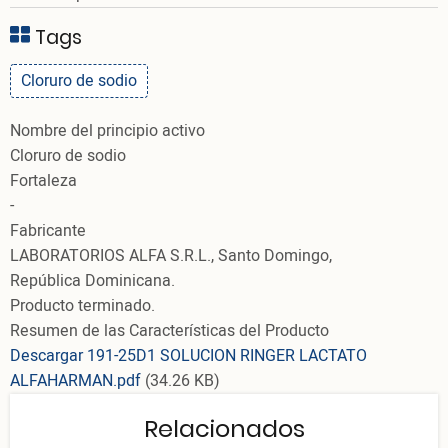
Tags
Cloruro de sodio
Nombre del principio activo
Cloruro de sodio
Fortaleza
-
Fabricante
LABORATORIOS ALFA S.R.L., Santo Domingo,
República Dominicana.
Producto terminado.
Resumen de las Características del Producto
Descargar 191-25D1 SOLUCION RINGER LACTATO
ALFAHARMAN.pdf
(34.26 KB)
Relacionados