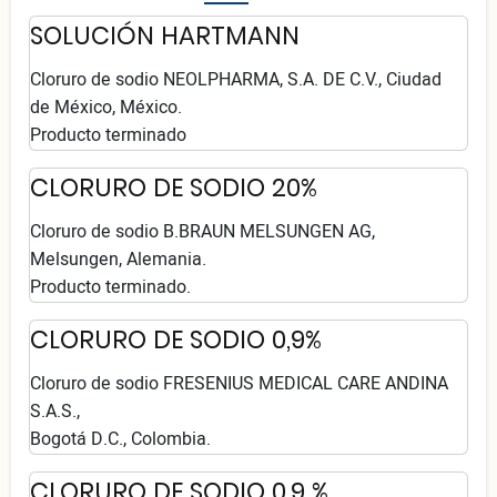
SOLUCIÓN HARTMANN
Cloruro de sodio NEOLPHARMA, S.A. DE C.V., Ciudad
de México, México.
Producto terminado
CLORURO DE SODIO 20%
Cloruro de sodio B.BRAUN MELSUNGEN AG,
Melsungen, Alemania.
Producto terminado.
CLORURO DE SODIO 0,9%
Cloruro de sodio FRESENIUS MEDICAL CARE ANDINA
S.A.S.,
Bogotá D.C., Colombia.
CLORURO DE SODIO 0,9 %