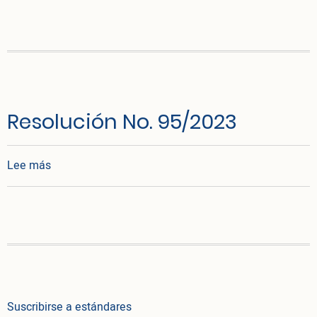
Resolución No. 95/2023
sobre Resolución No. 95/2023
Lee más
Suscribirse a estándares