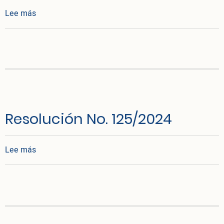
sobre Resolución No. 17/2025
Lee más
Resolución No. 125/2024
sobre Resolución No. 125/2024
Lee más