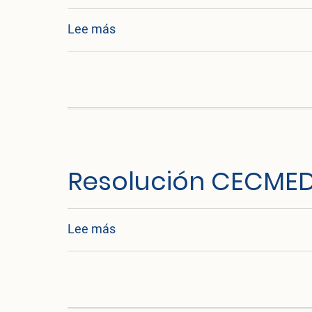
sobre Resolución CECMED No. 75/
Lee más
Resolución CECMED 
sobre Resolución CECMED No. 50/
Lee más