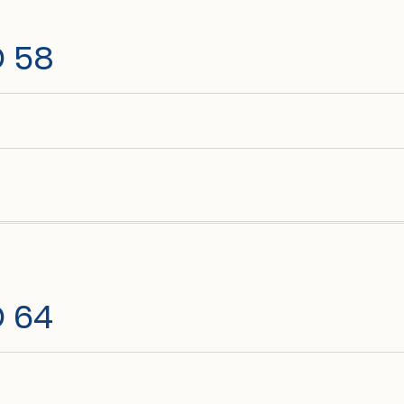
 58
 64