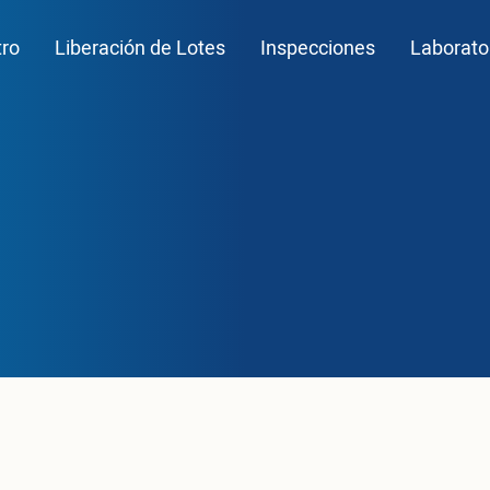
n navigation
tro
Liberación de Lotes
Inspecciones
Laborato