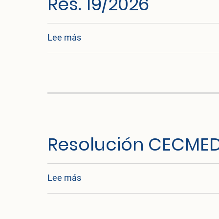
Res. 19/2026
sobre Res. 19/2026
Lee más
Resolución CECMED 
sobre Resolución CECMED No. 179
Lee más