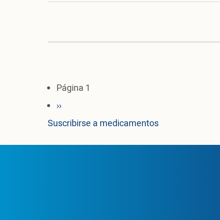
Paginación
Página 1
Siguiente página
››
Suscribirse a medicamentos