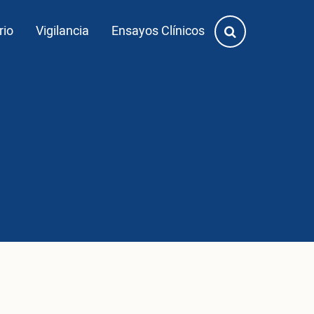
rio
Vigilancia
Ensayos Clínicos