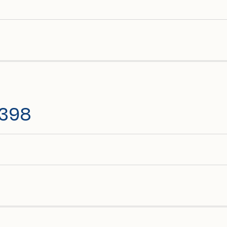
2015
 398