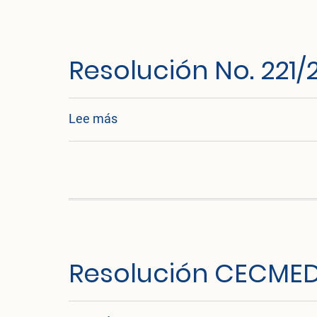
Resolución No. 221/
sobre Resolución No. 221/2015
Lee más
Resolución CECMED 