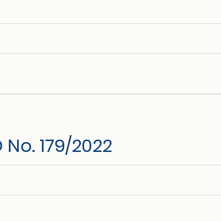
No. 179/2022
/2022