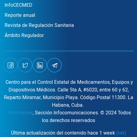
InfoCECMED
Reporte anual
Revista de Regulación Sanitaria
Ámbito Regulador
Centro para el Control Estatal de Medicamentos, Equipos y
Dispositivos Médicos. Calle 5ta A, #6020, entre 60 y 62,
Reparto Miramar, Municipio Playa. Código Postal 11300. La
Habana, Cuba.
Webmaster
, Sección Infocomunicaciones. © 2024 Todos
los derechos reservados
Última actualización del contenido hace 1 week
(ver)