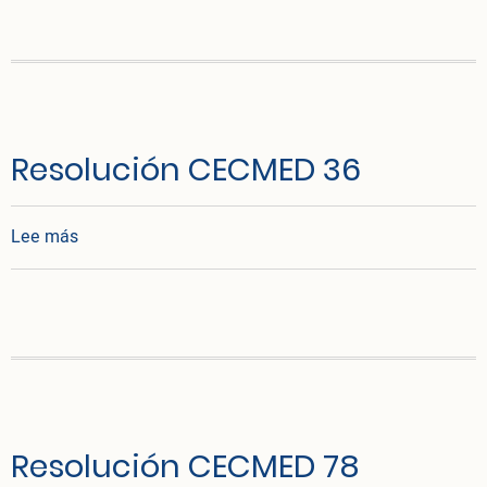
Resolución CECMED 36
sobre Resolución CECMED 36
Lee más
Resolución CECMED 78