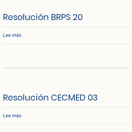
Resolución BRPS 20
sobre Resolución BRPS 20
Lee más
Resolución CECMED 03
sobre Resolución CECMED 03
Lee más