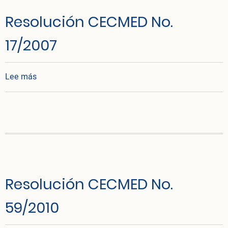
Resolución CECMED No.
17/2007
sobre Resolución CECMED No. 17/2007
Lee más
Resolución CECMED No.
59/2010