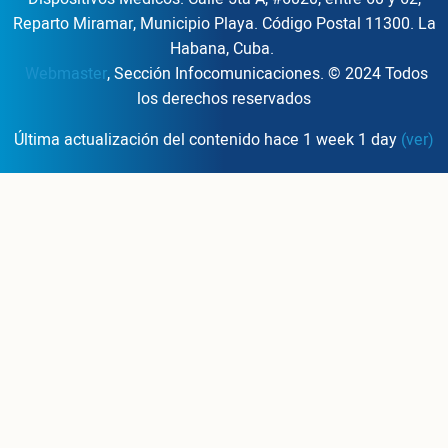
Reparto Miramar, Municipio Playa. Código Postal 11300. La
Habana, Cuba.
Webmaster
, Sección Infocomunicaciones. © 2024 Todos
los derechos reservados
Última actualización del contenido hace 1 week 1 day
(ver)