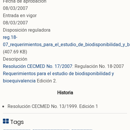
Fecha de aprobación
08/03/2007
Entrada en vigor
08/03/2007
Disposición reguladora
reg.18-
07_requerimientos_para_el_estudio_de_biodisponibilidad_y_b
(407.69 KB)
Descripción
Resolución CECMED No. 17/2007
: Regulación No. 18-2007
Requerimientos para el estudio de biodisponibilidad y
bioequivalencia
Edición 2.
Historia
Resolución CECMED No. 13/1999. Edición 1
Tags