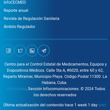
InfoCECMED
Reporte anual
Revista de Regulación Sanitaria
Ámbito Regulador
Centro para el Control Estatal de Medicamentos, Equipos y
Dispositivos Médicos. Calle 5ta A, #6020, entre 60 y 62,
Reparto Miramar, Municipio Playa. Código Postal 11300. La
Habana, Cuba.
Webmaster
, Sección Infocomunicaciones. © 2024 Todos
los derechos reservados
Última actualización del contenido hace 1 week 1 day
(ver)