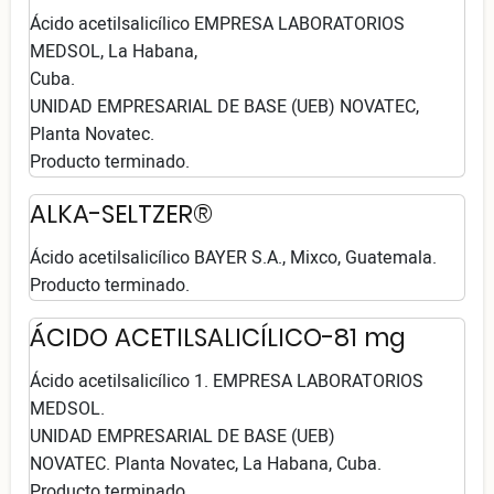
Ácido acetilsalicílico EMPRESA LABORATORIOS
MEDSOL, La Habana,
Cuba.
UNIDAD EMPRESARIAL DE BASE (UEB) NOVATEC,
Planta Novatec.
Producto terminado.
ALKA-SELTZER®
Ácido acetilsalicílico BAYER S.A., Mixco, Guatemala.
Producto terminado.
ÁCIDO ACETILSALICÍLICO-81 mg
Ácido acetilsalicílico 1. EMPRESA LABORATORIOS
MEDSOL.
UNIDAD EMPRESARIAL DE BASE (UEB)
NOVATEC. Planta Novatec, La Habana, Cuba.
Producto terminado.