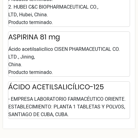
2. HUBEI C&C BIOPHARMACEUTICAL CO.,
LTD, Hubei, China.
Producto terminado.
ASPIRINA 81 mg
Ácido acetilsalicílico CISEN PHARMACEUTICAL CO.
LTD., Jining,
China.
Producto terminado.
ÁCIDO ACETILSALICÍLICO-125
- EMPRESA LABORATORIO FARMACÉUTICO ORIENTE.
ESTABLECIMIENTO: PLANTA 1 TABLETAS Y POLVOS,
SANTIAGO DE CUBA, CUBA.