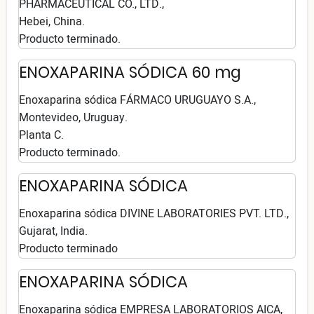
PHARMACEUTICAL CO., LTD.,
Hebei, China.
Producto terminado.
ENOXAPARINA SÓDICA 60 mg
Enoxaparina sódica FÁRMACO URUGUAYO S.A.,
Montevideo, Uruguay.
Planta C.
Producto terminado.
ENOXAPARINA SÓDICA
Enoxaparina sódica DIVINE LABORATORIES PVT. LTD.,
Gujarat, India.
Producto terminado
ENOXAPARINA SÓDICA
Enoxaparina sódica EMPRESA LABORATORIOS AICA,