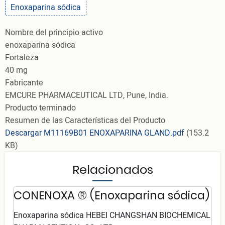
Enoxaparina sódica
Nombre del principio activo
enoxaparina sódica
Fortaleza
40 mg
Fabricante
EMCURE PHARMACEUTICAL LTD, Pune, India.
Producto terminado
Resumen de las Características del Producto
Descargar M11169B01 ENOXAPARINA GLAND.pdf
(153.2
KB)
Relacionados
CONENOXA ® (Enoxaparina sódica)
Enoxaparina sódica HEBEI CHANGSHAN BIOCHEMICAL