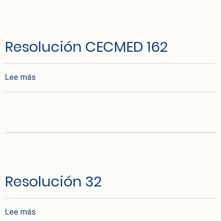
Resolución CECMED 162
sobre Resolución CECMED 162
Lee más
Resolución 32
sobre Resolución 32
Lee más