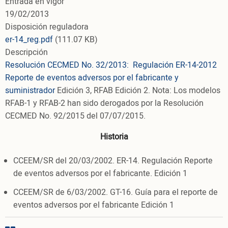
Entrada en vigor
19/02/2013
Disposición reguladora
er-14_reg.pdf
(111.07 KB)
Descripción
Resolución CECMED No. 32/2013:
Regulación ER-14-2012
Reporte de eventos adversos por el fabricante y
suministrador
Edición 3,
RFAB Edición 2. Nota: Los modelos
RFAB-1 y RFAB-2 han sido derogados por la Resolución
CECMED No. 92/2015 del 07/07/2015.
Historia
CCEEM/SR del 20/03/2002. ER-14. Regulación Reporte
de eventos adversos por el fabricante. Edición 1
CCEEM/SR de 6/03/2002. GT-16. Guía para el reporte de
eventos adversos por el fabricante Edición 1