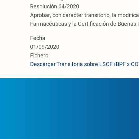
Resolución 64/2020
Aprobar, con carácter transitorio, la modifi
Farmacéuticas y la Certificación de Buenas P
Fecha
01/09/2020
Fichero
Descargar Transitoria sobre LSOF+BPF x CO