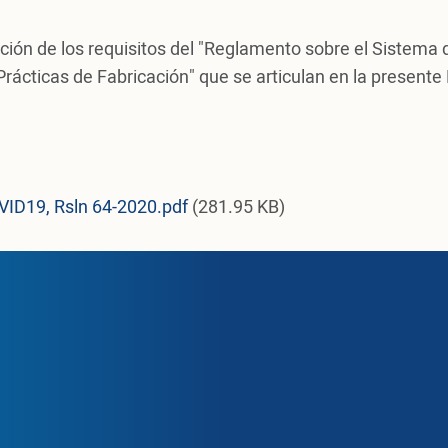
cación de los requisitos del "Reglamento sobre el Sistema
rácticas de Fabricación" que se articulan en la presente
VID19, Rsln 64-2020.pdf
(281.95 KB)