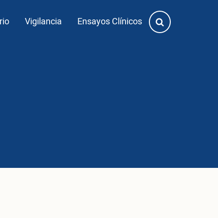
rio
Vigilancia
Ensayos Clínicos