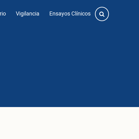
rio
Vigilancia
Ensayos Clínicos