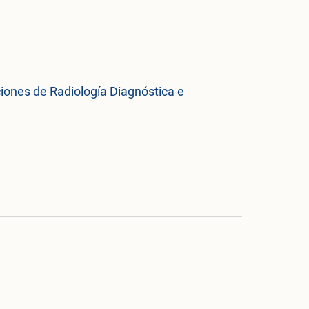
iones de Radiología Diagnóstica e