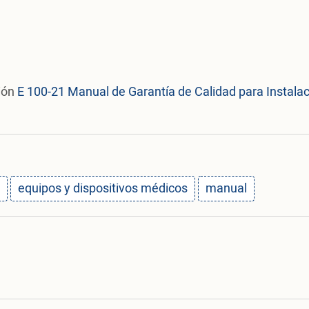
ión
E 100-21 Manual de Garantía de Calidad para Instalac
equipos y dispositivos médicos
manual