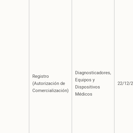
Diagnosticadores,
Registro
Equipos y
(Autorización de
22/12/
Dispositivos
Comercialización)
Médicos