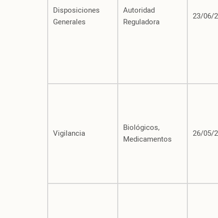
Disposiciones
Autoridad
23/06/
Generales
Reguladora
Biológicos,
Vigilancia
26/05/
Medicamentos