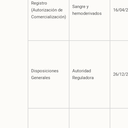
Registro
Sangre y
(Autorización de
16/04/
hemoderivados
Comercialización)
Disposiciones
Autoridad
26/12/
Generales
Reguladora