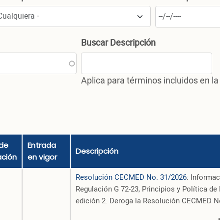
Buscar Descripción
Aplica para términos incluidos en
de
Entrada
Descripción
ción
en vigor
Resolución CECMED No. 31/2026
: Informa
Regulación G 72-23, Principios y Política 
edición 2. Deroga la Resolución CECMED N