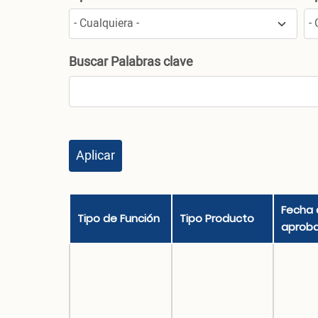
Buscar Palabras clave
Fecha 
Tipo de Función
Tipo Producto
aproba