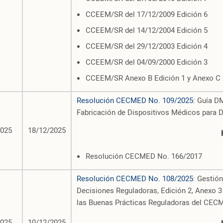
CCEEM/SR del 17/12/2009 Edición 6
CCEEM/SR del 14/12/2004 Edición 5
CCEEM/SR del 29/12/2003 Edición 4
CCEEM/SR del 04/09/2000 Edición 3
CCEEM/SR Anexo B Edición 1 y Anexo C 
Resolución CECMED No. 109/2025
: Guía D
Fabricación de Dispositivos Médicos para Di
2025
18/12/2025
Resolución CECMED No. 166/2017
Resolución CECMED No. 108/2025
: Gestió
Decisiones Reguladoras, Edición 2, Anexo 3 
las Buenas Prácticas Reguladoras del CEC
2025
10/12/2025