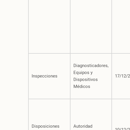
Diagnosticadores,
Equipos y
Inspecciones
17/12/
Dispositivos
Médicos
Disposiciones
Autoridad
10/12/