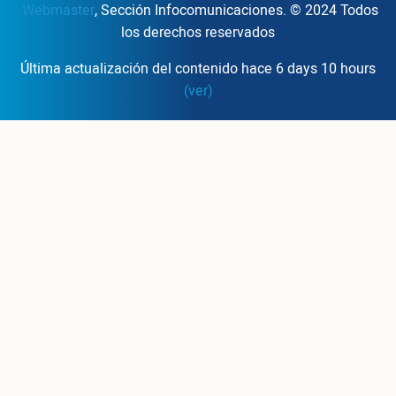
Webmaster
, Sección Infocomunicaciones. © 2024 Todos
los derechos reservados
Última actualización del contenido hace 6 days 10 hours
(ver)