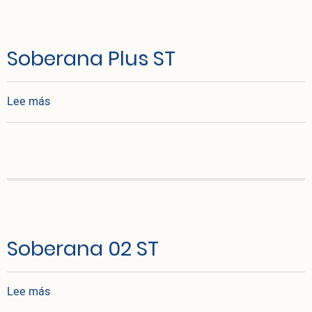
Soberana Plus ST
sobre Soberana Plus ST
Lee más
Soberana 02 ST
sobre Soberana 02 ST
Lee más