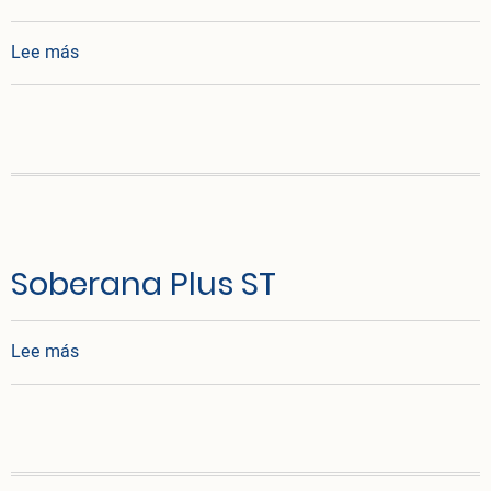
sobre Soberana Plus
Lee más
Soberana Plus ST
sobre Soberana Plus ST
Lee más