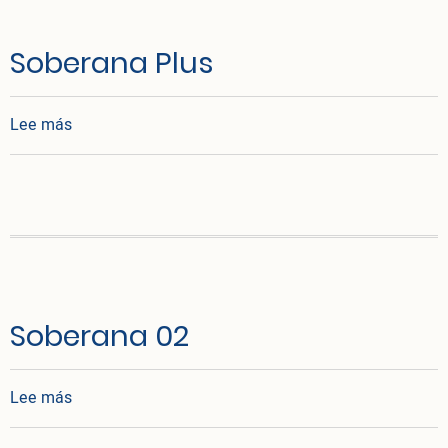
Soberana Plus
sobre Soberana Plus
Lee más
Soberana 02
sobre Soberana 02
Lee más