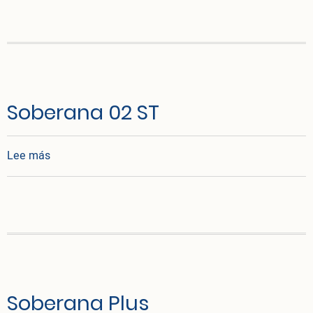
Soberana 02 ST
sobre Soberana 02 ST
Lee más
Soberana Plus