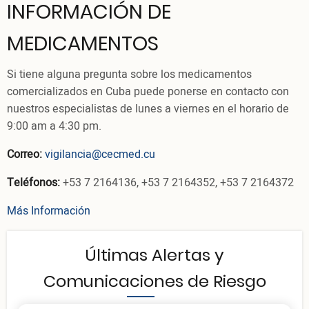
INFORMACIÓN DE
MEDICAMENTOS
Si tiene alguna pregunta sobre los medicamentos
comercializados en Cuba puede ponerse en contacto con
nuestros especialistas de lunes a viernes en el horario de
9:00 am a 4:30 pm.
Correo:
vigilancia@cecmed.cu
Teléfonos:
+53 7 2164136, +53 7 2164352, +53 7 2164372
Más Información
Últimas Alertas y
Comunicaciones de Riesgo