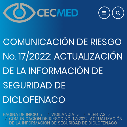
Pasar al contenido principal
COMUNICACIÓN DE RIESGO
No. 17/2022: ACTUALIZACIÓN
DE LA INFORMACIÓN DE
SEGURIDAD DE
DICLOFENACO
PÁGINA DE INICIO
VIGILANCIA
ALERTAS
COMUNICACIÓN DE RIESGO NO. 17/2022: ACTUALIZACIÓN
DE LA INFORMACIÓN DE SEGURIDAD DE DICLOFENACO