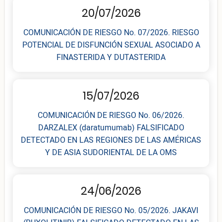
20/07/2026
COMUNICACIÓN DE RIESGO No. 07/2026. RIESGO
POTENCIAL DE DISFUNCIÓN SEXUAL ASOCIADO A
FINASTERIDA Y DUTASTERIDA
15/07/2026
COMUNICACIÓN DE RIESGO No. 06/2026.
DARZALEX (daratumumab) FALSIFICADO
DETECTADO EN LAS REGIONES DE LAS AMÉRICAS
Y DE ASIA SUDORIENTAL DE LA OMS
24/06/2026
COMUNICACIÓN DE RIESGO No. 05/2026. JAKAVI