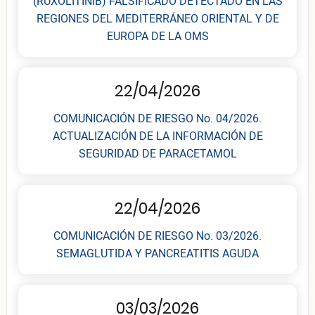
(RUXOLITINIB) FALSIFICADO DETECTADO EN LAS
REGIONES DEL MEDITERRÁNEO ORIENTAL Y DE
EUROPA DE LA OMS
22/04/2026
COMUNICACIÓN DE RIESGO No. 04/2026.
ACTUALIZACIÓN DE LA INFORMACIÓN DE
SEGURIDAD DE PARACETAMOL
22/04/2026
COMUNICACIÓN DE RIESGO No. 03/2026.
SEMAGLUTIDA Y PANCREATITIS AGUDA
03/03/2026