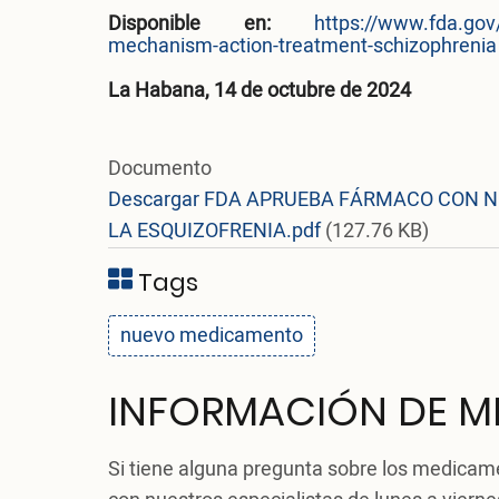
Disponible en:
https://www.fda.go
mechanism-action-treatment-schizophrenia
La Habana, 14 de octubre de 2024
Documento
Descargar FDA APRUEBA FÁRMACO CON 
LA ESQUIZOFRENIA.pdf
(127.76 KB)
Tags
nuevo medicamento
INFORMACIÓN DE 
Si tiene alguna pregunta sobre los medica