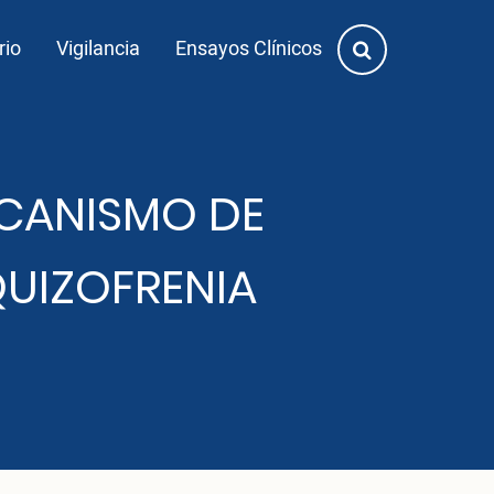
rio
Vigilancia
Ensayos Clínicos
CANISMO DE
QUIZOFRENIA