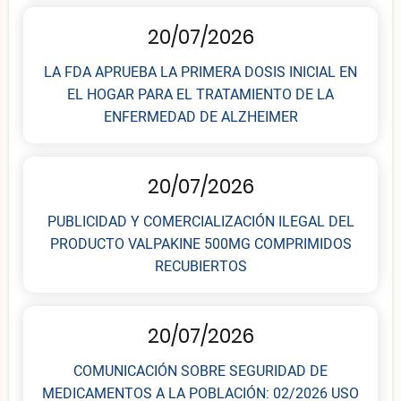
20/07/2026
LA FDA APRUEBA LA PRIMERA DOSIS INICIAL EN
EL HOGAR PARA EL TRATAMIENTO DE LA
ENFERMEDAD DE ALZHEIMER
20/07/2026
PUBLICIDAD Y COMERCIALIZACIÓN ILEGAL DEL
PRODUCTO VALPAKINE 500MG COMPRIMIDOS
RECUBIERTOS
20/07/2026
COMUNICACIÓN SOBRE SEGURIDAD DE
MEDICAMENTOS A LA POBLACIÓN: 02/2026 USO