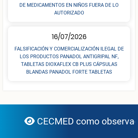
DE MEDICAMENTOS EN NIÑOS FUERA DE LO
AUTORIZADO
16/07/2026
FALSIFICACIÓN Y COMERCIALIZACIÓN ILEGAL DE
LOS PRODUCTOS PANADOL ANTIGRIPAL NF,
TABLETAS DIOXAFLEX CB PLUS CÁPSULAS
BLANDAS PANADOL FORTE TABLETAS
CECMED como observador
globe