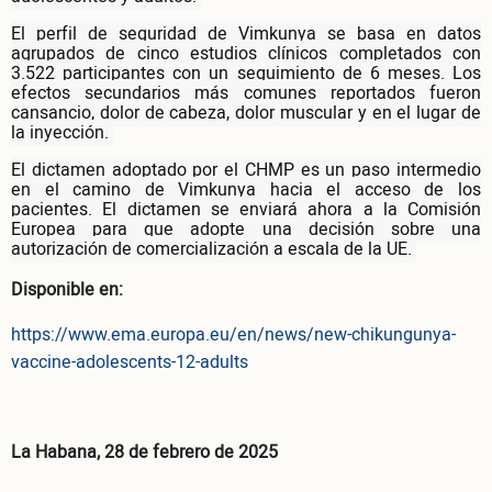
El perfil de seguridad de Vimkunya se basa en datos
agrupados de cinco estudios clínicos completados con
3.522 participantes con un seguimiento de 6 meses. Los
efectos secundarios más comunes reportados fueron
cansancio, dolor de cabeza, dolor muscular y en el lugar de
la inyección.
El dictamen adoptado por el CHMP es un paso intermedio
en el camino de Vimkunya hacia el acceso de los
pacientes. El dictamen se enviará ahora a la Comisión
Europea para que adopte una decisión sobre una
autorización de comercialización a escala de la UE.
Disponible en:
https://www.ema.europa.eu/en/news/new-chikungunya-
vaccine-adolescents-12-adults
La Habana, 28 de febrero de 2025