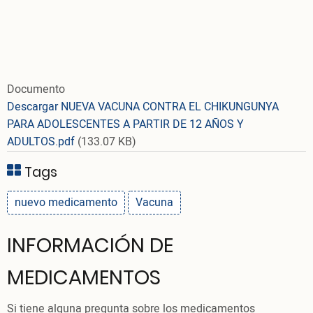
Documento
Descargar NUEVA VACUNA CONTRA EL CHIKUNGUNYA
PARA ADOLESCENTES A PARTIR DE 12 AÑOS Y
ADULTOS.pdf
(133.07 KB)
Tags
nuevo medicamento
Vacuna
INFORMACIÓN DE
MEDICAMENTOS
Si tiene alguna pregunta sobre los medicamentos