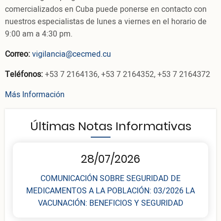
comercializados en Cuba puede ponerse en contacto con
nuestros especialistas de lunes a viernes en el horario de
9:00 am a 4:30 pm.
Correo:
vigilancia@cecmed.cu
Teléfonos:
+53 7 2164136, +53 7 2164352, +53 7 2164372
Más Información
Últimas Notas Informativas
28/07/2026
COMUNICACIÓN SOBRE SEGURIDAD DE
MEDICAMENTOS A LA POBLACIÓN: 03/2026 LA
VACUNACIÓN: BENEFICIOS Y SEGURIDAD