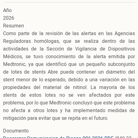
Año
2026
Resumen
Como parte de la revisión de las alertas en las Agencias
Reguladoras homólogas, que se realiza dentro de las
actividades de la Sección de Vigilancia de Dispositivos
Médicos, se tuvo conocimiento de la alerta emitida por
Medtronic, ya que identificó que un pequeño subconjunto
de lotes de stents Abre puede contener un diámetro del
stent menor de lo esperado, debido a una variación en las
propiedades del material de nitinol. La mayoría de los
stents de estos lotes no se ven afectados por este
problema, por lo que Medtronic concluyó que este problema
no afecta a otros lotes y ha implementado medidas de
mitigación para evitar que se repita en el futuro.
Documento