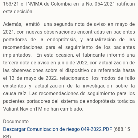
153/21 e INVIMA de Colombia en la No. 054-2021 ratifican
esta decisión.
Además, emitió una segunda nota de aviso en mayo de
2021, con nuevas observaciones encontradas en pacientes
portadores de la endoprótesis, y actualización de las
recomendaciones para el seguimiento de los pacientes
implantados. En esta ocasión, el fabricante informó una
tercera nota de aviso en junio de 2022, con actualización de
las observaciones sobre el dispositivo de referencia hasta
el 13 de mayo de 2022, relacionando los modos de fallo
existentes y actualización de la investigación sobre la
causa raíz. Las recomendaciones de seguimiento para los
pacientes portadores del sistema de endoprótesis torácica
Valiant NavionTM no han cambiado.
Documento
Descargar Comunicacion de riesgo 049-2022.PDF
(688.15
KB)