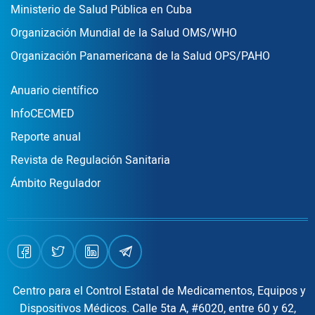
Ministerio de Salud Pública en Cuba
Organización Mundial de la Salud OMS/WHO
Organización Panamericana de la Salud OPS/PAHO
Publicaciones
Anuario científico
InfoCECMED
Reporte anual
Revista de Regulación Sanitaria
Ámbito Regulador
Centro para el Control Estatal de Medicamentos, Equipos y
Dispositivos Médicos. Calle 5ta A, #6020, entre 60 y 62,