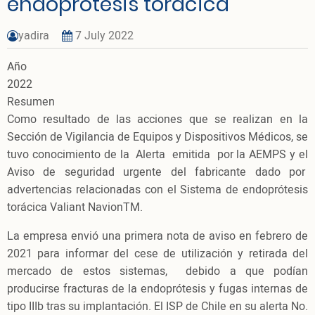
endoprótesis torácica
yadira
7 July 2022
Año
2022
Resumen
Como resultado de las acciones que se realizan en la
Sección de Vigilancia de Equipos y Dispositivos Médicos, se
tuvo conocimiento de la Alerta emitida por la AEMPS y el
Aviso de seguridad urgente del fabricante dado por
advertencias relacionadas con el Sistema de endoprótesis
torácica Valiant NavionTM.
La empresa envió una primera nota de aviso en febrero de
2021 para informar del cese de utilización y retirada del
mercado de estos sistemas, debido a que podían
producirse fracturas de la endoprótesis y fugas internas de
tipo IIIb tras su implantación. El ISP de Chile en su alerta No.