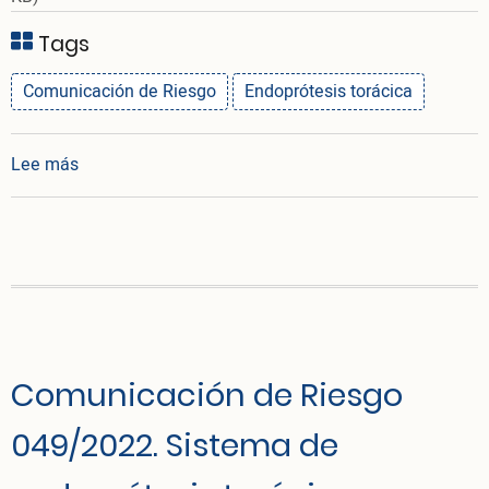
Tags
Comunicación de Riesgo
Endoprótesis torácica
sobre Comunicación de Riesgo 005/2026. Endoprote
Lee más
Comunicación de Riesgo
049/2022. Sistema de