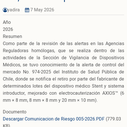
yadira
7 May 2026
Año
2026
Resumen
Como parte de la revisión de las alertas en las Agencias
Reguladoras homólogas, que se realiza dentro de las
actividades de la Sección de Vigilancia de Dispositivos
Médicos, se tuvo conocimiento de la alerta de control del
mercado No. 974-2025 del Instituto de Salud Pública de
Chile, donde se notifica el retiro por parte del fabricante de
determinados lotes del dispositivo médico Stent y sistema
introductor, mejorado con electrocauterización AXIOS™ (6
mm × 8 mm, 8 mm × 8 mm y 20 mm × 10 mm).
Documento
Descargar Comunicacion de Riesgo 005-2026.PDF
(779.03
KB)