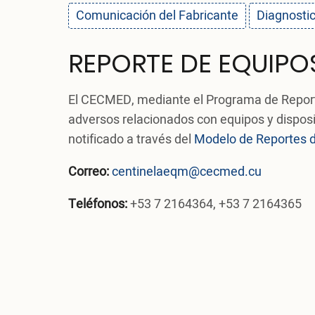
Comunicación del Fabricante
Diagnosti
REPORTE DE EQUIPO
El CECMED, mediante el Programa de Reporte
adversos relacionados con equipos y disposi
notificado a través del
Modelo de Reportes 
Correo:
centinelaeqm@cecmed.cu
Teléfonos:
+53 7 2164364, +53 7 2164365