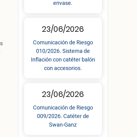
envase.
23/06/2026
Comunicación de Riesgo
os
010/2026. Sistema de
r
Inflación con catéter balón
con accesorios.
23/06/2026
Comunicación de Riesgo
009/2026. Catéter de
Swan-Ganz