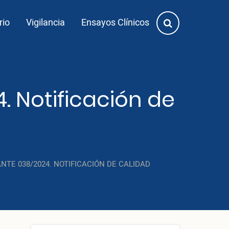
rio
Vigilancia
Ensayos Clínicos
 Notificación de
TE 038/2024. NOTIFICACIÓN DE CALIDAD