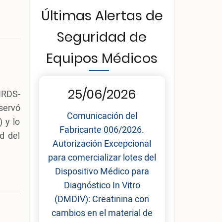
Últimas Alertas de
Seguridad de
Equipos Médicos
25/06/2026
­RDS-
servó
Comunicación del
 y lo
Fabricante 006/2026.
d del
Autorización Excepcional
para comercializar lotes del
Dispositivo Médico para
Diagnóstico In Vitro
(DMDIV): Creatinina con
cambios en el material de