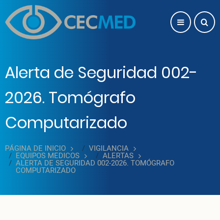
Pasar al contenido principal
Alerta de Seguridad 002-
2026. Tomógrafo
Computarizado
PÁGINA DE INICIO
VIGILANCIA
EQUIPOS MEDICOS
ALERTAS
ALERTA DE SEGURIDAD 002-2026. TOMÓGRAFO
COMPUTARIZADO