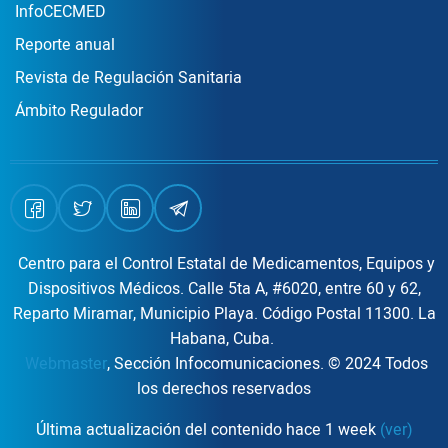
InfoCECMED
Reporte anual
Revista de Regulación Sanitaria
Ámbito Regulador
Centro para el Control Estatal de Medicamentos, Equipos y
Dispositivos Médicos. Calle 5ta A, #6020, entre 60 y 62,
Reparto Miramar, Municipio Playa. Código Postal 11300. La
Habana, Cuba.
Webmaster
, Sección Infocomunicaciones. © 2024 Todos
los derechos reservados
Última actualización del contenido hace 1 week
(ver)