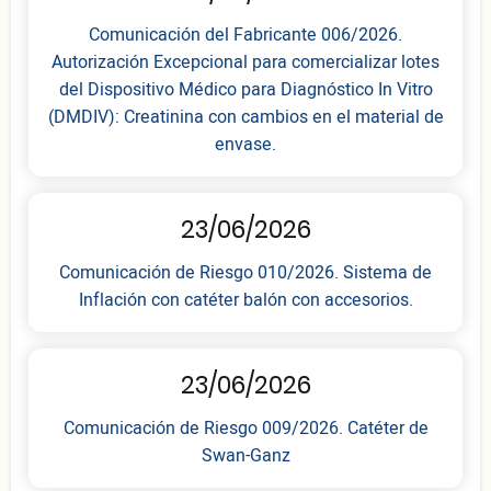
Comunicación del Fabricante 006/2026.
Autorización Excepcional para comercializar lotes
del Dispositivo Médico para Diagnóstico In Vitro
(DMDIV): Creatinina con cambios en el material de
envase.
23/06/2026
Comunicación de Riesgo 010/2026. Sistema de
Inflación con catéter balón con accesorios.
23/06/2026
Comunicación de Riesgo 009/2026. Catéter de
Swan-Ganz