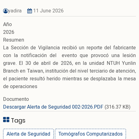
yadira
11 June 2026
Año
2026
Resumen
La Sección de Vigilancia recibió un reporte del fabricante
con la notificación del evento que provocó una lesión
grave. El 30 de abril de 2026, en la unidad NTUH Yunlin
Branch en Taiwan, institución del nivel terciario de atención,
el paciente resultó herido mientras se desplazaba la mesa
de operaciones
Documento
Descargar Alerta de Seguridad 002-2026.PDF
(316.37 KB)
Tags
Alerta de Seguridad
Tomógrafos Computarizados