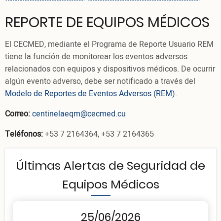
REPORTE DE EQUIPOS MÉDICOS
El CECMED, mediante el Programa de Reporte Usuario REM
tiene la función de monitorear los eventos adversos
relacionados con equipos y dispositivos médicos. De ocurrir
algún evento adverso, debe ser notificado a través del
Modelo de Reportes de Eventos Adversos (REM)
.
Correo:
centinelaeqm@cecmed.cu
Teléfonos:
+53 7 2164364, +53 7 2164365
Últimas Alertas de Seguridad de
Equipos Médicos
25/06/2026