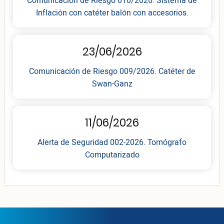
Comunicación de Riesgo 010/2026. Sistema de
Inflación con catéter balón con accesorios.
23/06/2026
Comunicación de Riesgo 009/2026. Catéter de
Swan-Ganz
11/06/2026
Alerta de Seguridad 002-2026. Tomógrafo
Computarizado