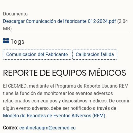
Documento
Descargar Comunicación del fabricante 012-2024.pdf
(2.04
MB)
Tags
Comunicación del Fabricante
Calibración fallida
REPORTE DE EQUIPOS MÉDICOS
El CECMED, mediante el Programa de Reporte Usuario REM
tiene la función de monitorear los eventos adversos
relacionados con equipos y dispositivos médicos. De ocurrir
algún evento adverso, debe ser notificado a través del
Modelo de Reportes de Eventos Adversos (REM)
.
Correo:
centinelaeqm@cecmed.cu