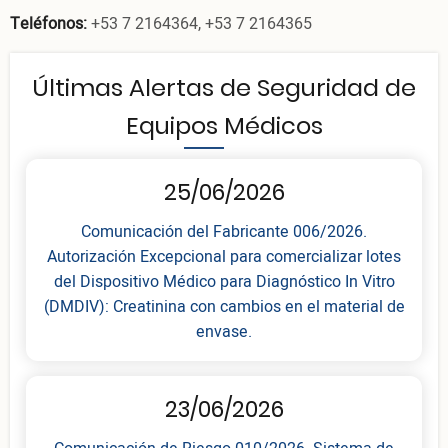
Teléfonos:
+53 7 2164364, +53 7 2164365
Últimas Alertas de Seguridad de
Equipos Médicos
25/06/2026
Comunicación del Fabricante 006/2026.
Autorización Excepcional para comercializar lotes
del Dispositivo Médico para Diagnóstico In Vitro
(DMDIV): Creatinina con cambios en el material de
envase.
23/06/2026