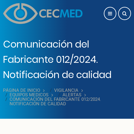
Pasar al contenido principal
Comunicación del
Fabricante 012/2024.
Notificación de calidad
PÁGINA DE INICIO
VIGILANCIA
EQUIPOS MEDICOS
ALERTAS
COMUNICACIÓN DEL FABRICANTE 012/2024.
NOTIFICACIÓN DE CALIDAD