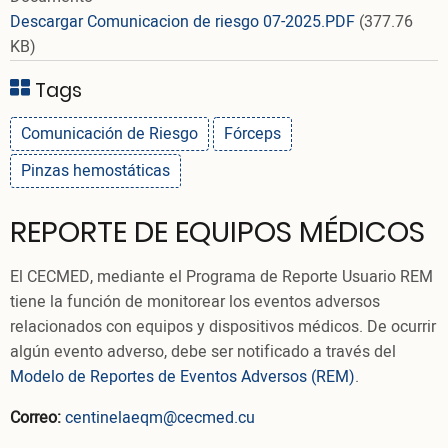
Descargar Comunicacion de riesgo 07-2025.PDF
(377.76
KB)
Tags
Comunicación de Riesgo
Fórceps
Pinzas hemostáticas
REPORTE DE EQUIPOS MÉDICOS
El CECMED, mediante el Programa de Reporte Usuario REM
tiene la función de monitorear los eventos adversos
relacionados con equipos y dispositivos médicos. De ocurrir
algún evento adverso, debe ser notificado a través del
Modelo de Reportes de Eventos Adversos (REM)
.
Correo:
centinelaeqm@cecmed.cu