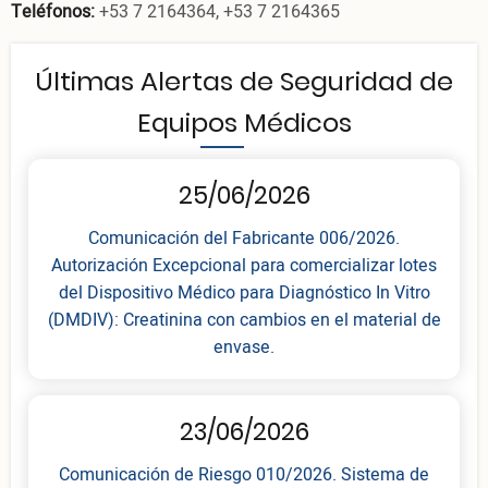
Teléfonos:
+53 7 2164364, +53 7 2164365
Últimas Alertas de Seguridad de
Equipos Médicos
25/06/2026
Comunicación del Fabricante 006/2026.
Autorización Excepcional para comercializar lotes
del Dispositivo Médico para Diagnóstico In Vitro
(DMDIV): Creatinina con cambios en el material de
envase.
23/06/2026
Comunicación de Riesgo 010/2026. Sistema de