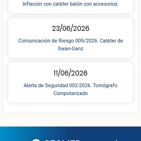
Inflación con catéter balón con accesorios.
23/06/2026
Comunicación de Riesgo 009/2026. Catéter de
Swan-Ganz
11/06/2026
Alerta de Seguridad 002-2026. Tomógrafo
Computarizado