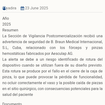
yadira
23 June 2025
Año
2025
Resumen
La Sección de Vigilancia Postcomercialización recibió una
advertencia de seguridad de B. Braun Medical Internacional,
S.L, Cuba, relacionado con los fórceps y pinzas
hemostáticas fabricados por Aesculap AG.
La alerta se debe a un riesgo identificado de rotura del
dispositivo cuando se utilizan fuera de su diseño previsto.
Esta rotura se produce por el fallo en el cierre de la caja de
pinza, lo que puede provocar la pérdida de funcionalidad,
no ocluir correctamente el vaso y la posible caída de piezas
en el sitio quirúrgico, con consecuencias potenciales para la
salud del paciente
Documento