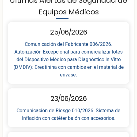
Últimas Alertas de Seguridad de
Equipos Médicos
25/06/2026
Comunicación del Fabricante 006/2026.
Autorización Excepcional para comercializar lotes
del Dispositivo Médico para Diagnóstico In Vitro
(DMDIV): Creatinina con cambios en el material de
envase.
23/06/2026
Comunicación de Riesgo 010/2026. Sistema de
Inflación con catéter balón con accesorios.