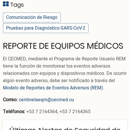
Tags
Comunicación de Riesgo
Pruebas para Diagnóstico-SARS-CoV-2
REPORTE DE EQUIPOS MÉDICOS
El CECMED, mediante el Programa de Reporte Usuario REM
tiene la función de monitorear los eventos adversos
relacionados con equipos y dispositivos médicos. De ocurrir
algún evento adverso, debe ser notificado a través del
Modelo de Reportes de Eventos Adversos (REM)
.
Correo:
centinelaeqm@cecmed.cu
Teléfonos:
+53 7 2164364, +53 7 2164365