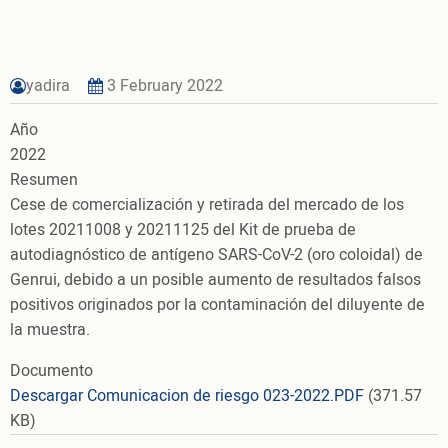
yadira
3 February 2022
Año
2022
Resumen
Cese de comercialización y retirada del mercado de los
lotes 20211008 y 20211125 del Kit de prueba de
autodiagnóstico de antígeno SARS-CoV-2 (oro coloidal) de
Genrui, debido a un posible aumento de resultados falsos
positivos originados por la contaminación del diluyente de
la muestra.
Documento
Descargar Comunicacion de riesgo 023-2022.PDF
(371.57
KB)