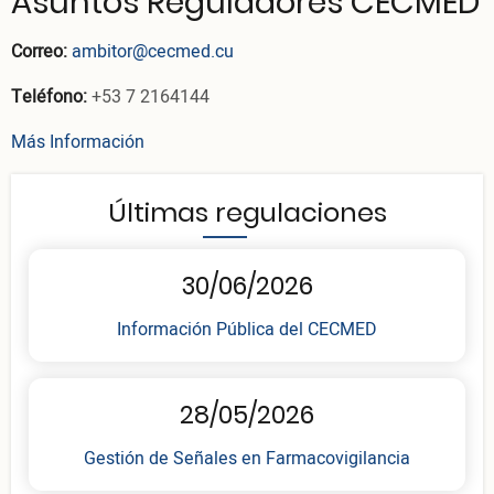
Asuntos Reguladores CECMED
Correo:
ambitor@cecmed.cu
Teléfono:
+53 7 2164144
Más Información
Últimas regulaciones
30/06/2026
Información Pública del CECMED
28/05/2026
Gestión de Señales en Farmacovigilancia