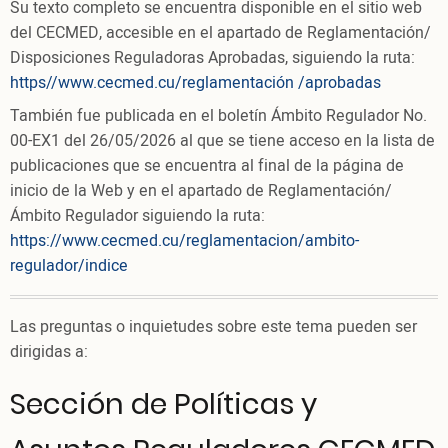
Su texto completo se encuentra disponible en el sitio web
del CECMED, accesible en el apartado de Reglamentación/
Disposiciones Reguladoras Aprobadas, siguiendo la ruta:
https//www.cecmed.cu/reglamentación /aprobadas
También fue publicada en el boletín Ámbito Regulador No.
00-EX1 del 26/05/2026 al que se tiene acceso en la lista de
publicaciones que se encuentra al final de la página de
inicio de la Web y en el apartado de Reglamentación/
Ámbito Regulador siguiendo la ruta:
https://www.cecmed.cu/reglamentacion/ambito-
regulador/indice
Las preguntas o inquietudes sobre este tema pueden ser
dirigidas a:
Sección de Políticas y