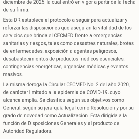
diciembre de 2025, la cual entró en vigor a partir de la fecha
de su firma.
Esta DR establece el protocolo a seguir para actualizar y
reforzar las disposiciones que aseguran la vitalidad de los
servicios que brinda el CECMED frente a emergencias
sanitarias y riesgos, tales como desastres naturales, brotes
de enfermedades, exposición a agentes peligrosos,
desabastecimientos de productos médicos esenciales,
contingencias energéticas, urgencias médicas y eventos
masivos.
La misma deroga la Circular CECMED No. 2 del año 2020,
de carácter limitado a la epidemia de COVID-19, cuyo
alcance amplía. Se clasifica según sus objetivos como
General, según su jerarquía legal como Resolución y por su
grado de novedad como Actualización. Está dirigida a la
función de Disposiciones Generales y al producto de
Autoridad Reguladora.