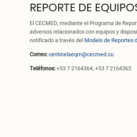
REPORTE DE EQUIPO
El CECMED, mediante el Programa de Reporte
adversos relacionados con equipos y disposi
notificado a través del
Modelo de Reportes 
Correo:
centinelaeqm@cecmed.cu
Teléfonos:
+53 7 2164364, +53 7 2164365