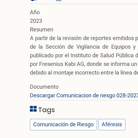
Año
2023
Resumen
A partir de la revisión de reportes emitido
de la Sección de Vigilancia de Equipos y
publicado por el Instituto de Salud Pública
por Fresenius Kabi AG, donde se informa un
debido al montaje incorrecto entre la línea de 
Documento
Descargar Comunicacion de riesgo 028-202
Tags
Comunicación de Riesgo
Aféresis