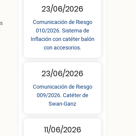
23/06/2026
Comunicación de Riesgo
os
010/2026. Sistema de
r
Inflación con catéter balón
con accesorios.
23/06/2026
Comunicación de Riesgo
009/2026. Catéter de
Swan-Ganz
11/06/2026